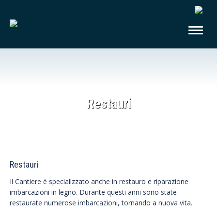
Restauri
Restauri
Il Cantiere è specializzato anche in restauro e riparazione
imbarcazioni in legno. Durante questi anni sono state
restaurate numerose imbarcazioni, tornando a nuova vita.