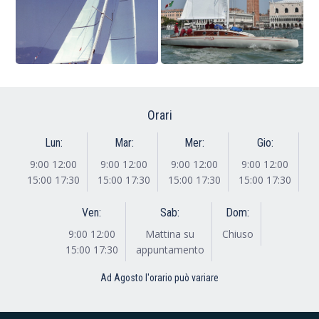
Orari
Lun:
Mar:
Mer:
Gio:
9:00 12:00
9:00 12:00
9:00 12:00
9:00 12:00
15:00 17:30
15:00 17:30
15:00 17:30
15:00 17:30
Ven:
Sab:
Dom:
9:00 12:00
Mattina su
Chiuso
15:00 17:30
appuntamento
Ad Agosto l'orario può variare