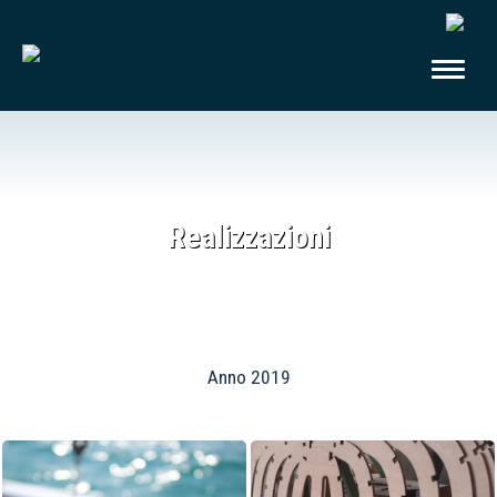
Realizzazioni
Anno 2019