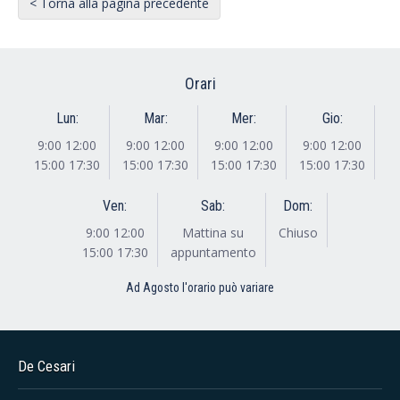
< Torna alla pagina precedente
Orari
Lun:
Mar:
Mer:
Gio:
9:00 12:00
9:00 12:00
9:00 12:00
9:00 12:00
15:00 17:30
15:00 17:30
15:00 17:30
15:00 17:30
Ven:
Sab:
Dom:
9:00 12:00
Mattina su
Chiuso
15:00 17:30
appuntamento
Ad Agosto l'orario può variare
De Cesari