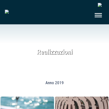
Realizzazioni
Anno 2019