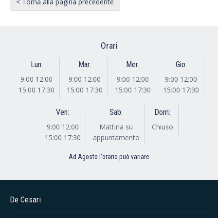
< Torna alla pagina precedente
Orari
Lun:
Mar:
Mer:
Gio:
9:00 12:00
9:00 12:00
9:00 12:00
9:00 12:00
15:00 17:30
15:00 17:30
15:00 17:30
15:00 17:30
Ven:
Sab:
Dom:
9:00 12:00
Mattina su
Chiuso
15:00 17:30
appuntamento
Ad Agosto l'orario può variare
De Cesari