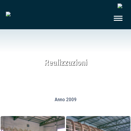
Realizzazioni
Anno 2009