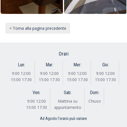
< Torna alla pagina precedente
Orari
Lun:
Mar:
Mer:
Gio:
9:00 12:00
9:00 12:00
9:00 12:00
9:00 12:00
15:00 17:30
15:00 17:30
15:00 17:30
15:00 17:30
Ven:
Sab:
Dom:
9:00 12:00
Mattina su
Chiuso
15:00 17:30
appuntamento
Ad Agosto l'orario può variare