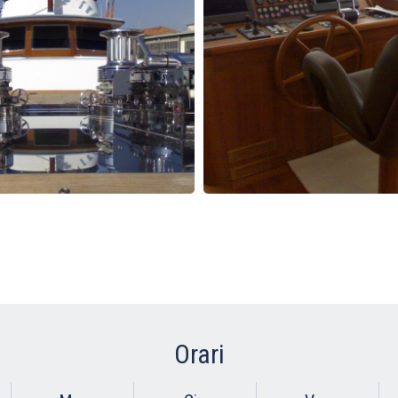
Orari