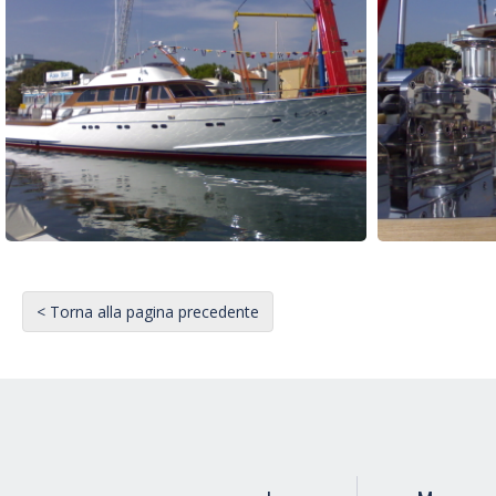
< Torna alla pagina precedente