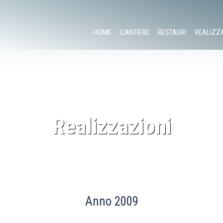
HOME
CANTIERE
RESTAURI
REALIZZ
Realizzazioni
Anno 2009