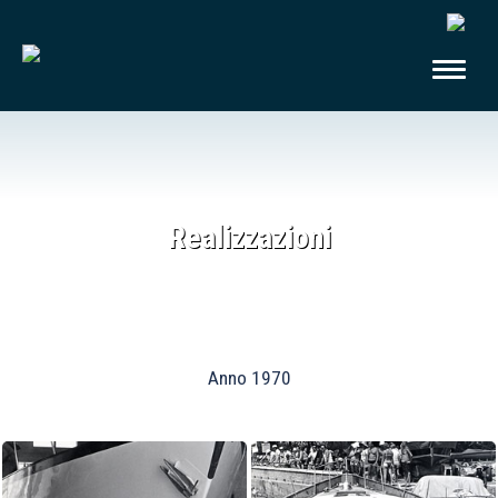
Realizzazioni
Anno 1970