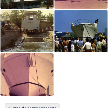
< Torna alla pagina precedente