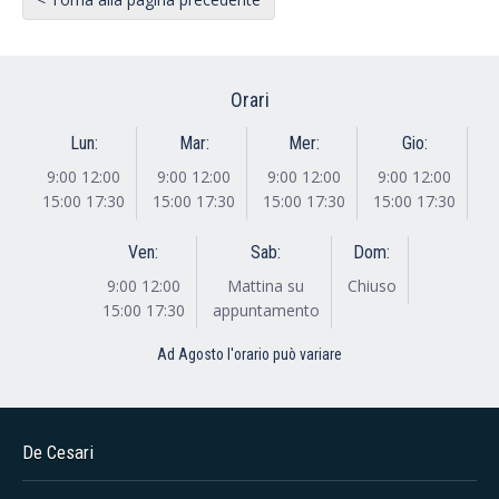
Orari
Lun:
Mar:
Mer:
Gio:
9:00 12:00
9:00 12:00
9:00 12:00
9:00 12:00
15:00 17:30
15:00 17:30
15:00 17:30
15:00 17:30
Ven:
Sab:
Dom:
9:00 12:00
Mattina su
Chiuso
15:00 17:30
appuntamento
Ad Agosto l'orario può variare
De Cesari