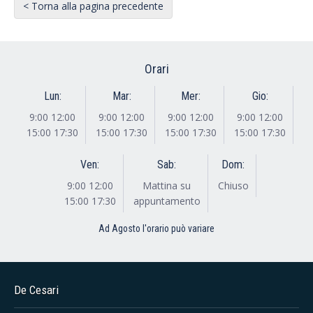
< Torna alla pagina precedente
Orari
Lun:
Mar:
Mer:
Gio:
9:00 12:00
9:00 12:00
9:00 12:00
9:00 12:00
15:00 17:30
15:00 17:30
15:00 17:30
15:00 17:30
Ven:
Sab:
Dom:
9:00 12:00
Mattina su
Chiuso
15:00 17:30
appuntamento
Ad Agosto l'orario può variare
De Cesari