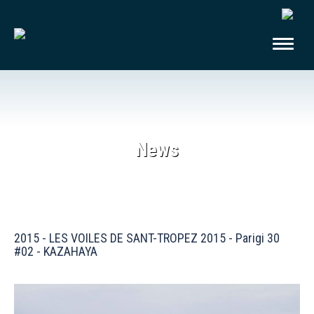
News
2015 - LES VOILES DE SANT-TROPEZ 2015 - Parigi 30
#02 - KAZAHAYA