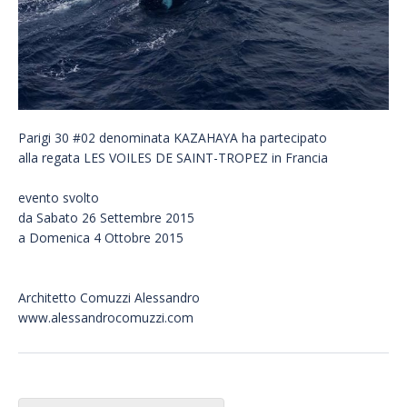
Parigi 30 #02 denominata KAZAHAYA ha partecipato
alla regata LES VOILES DE SAINT-TROPEZ in Francia
evento svolto
da Sabato 26 Settembre 2015
a Domenica 4 Ottobre 2015
Architetto Comuzzi Alessandro
www.alessandrocomuzzi.com