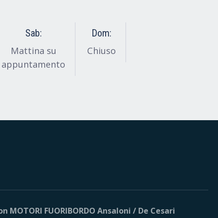
Sab:
Dom:
Mattina su
Chiuso
appuntamento
n MOTORI FUORIBORDO Ansaloni / De Cesari