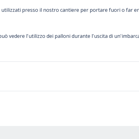
 utilizzati presso il nostro cantiere per portare fuori o far 
può vedere l'utilizzo dei palloni durante l'uscita di un'imbarc