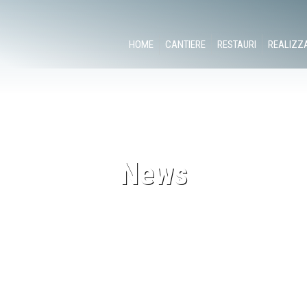
HOME
CANTIERE
RESTAURI
REALIZZ
News