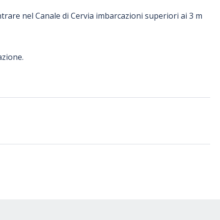
entrare nel Canale di Cervia imbarcazioni superiori ai 3 m
azione.