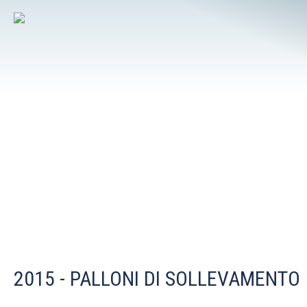
2015 - PALLONI DI SOLLEVAMENTO