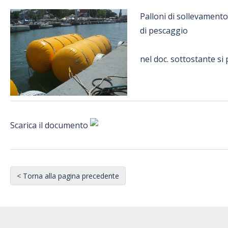
Palloni di sollevamento
di pescaggio
nel doc. sottostante si 
Scarica il documento
< Torna alla pagina precedente