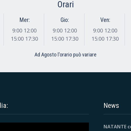
Orari
Mer:
Gio:
Ven:
9:00 12:00
9:00 12:00
9:00 12:00
15:00 17:30
15:00 17:30
15:00 17:30
Ad Agosto l'orario può variare
ia:
News
NATANTE co